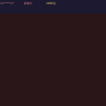
SA****157
抢银行
34880元