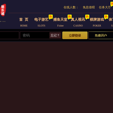
在线人数：
|
免息借呗
|
任务大厅
首 页
电子游艺
捕鱼天堂
真人视讯
棋牌游戏
体
HOME
SLOTS
Fisher
CASINO
POKER
S
忘记？