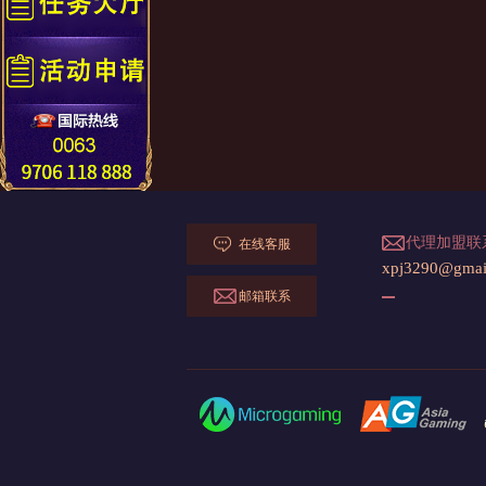
代理加盟联
在线客服
xpj3290@gmai
邮箱联系